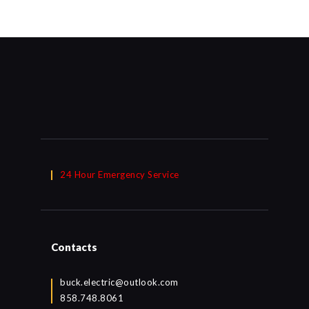
24 Hour Emergency Service
Contacts
buck.electric@outlook.com
858.748.8061